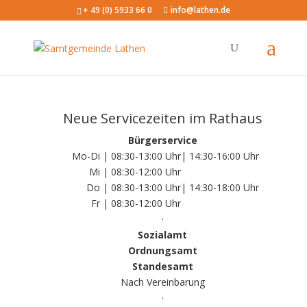
+ 49 (0) 5933 66 0
info@lathen.de
Neue Servicezeiten im Rathaus
Bürgerservice
Mo-Di | 08:30-13:00 Uhr
| 14:30-16:00 Uhr
Mi | 08:30-12:00 Uhr
Do | 08:30-13:00 Uhr
| 14:30-18:00 Uhr
Fr | 08:30-12:00 Uhr
·
Sozialamt
Ordnungsamt
Standesamt
Nach Vereinbarung
·