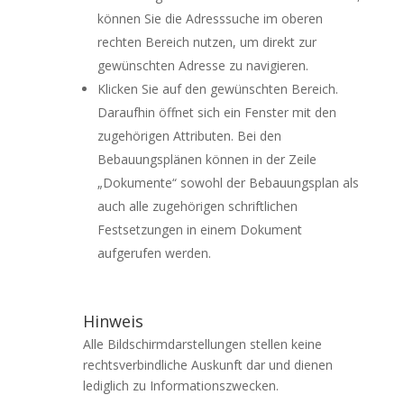
können Sie die Adresssuche im oberen
rechten Bereich nutzen, um direkt zur
gewünschten Adresse zu navigieren.
Klicken Sie auf den gewünschten Bereich.
Daraufhin öffnet sich ein Fenster mit den
zugehörigen Attributen. Bei den
Bebauungsplänen können in der Zeile
„Dokumente“ sowohl der Bebauungsplan als
auch alle zugehörigen schriftlichen
Festsetzungen in einem Dokument
aufgerufen werden.
Hinweis
Alle Bildschirmdarstellungen stellen keine
rechtsverbindliche Auskunft dar und dienen
lediglich zu Informationszwecken.