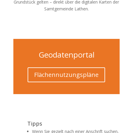
Grundstück gelten – direkt über die digitalen Karten der
Samtgemeinde Lathen.
Geodatenportal
Flächennutzungspläne
Tipps
Wenn Sie gezielt nach einer Anschrift suchen,