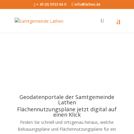
+ 49 (0) 5933 66 0
info@lathen.de
Geodatenportale der Samtgemeinde
Lathen
Flächennutzungspläne jetzt digital auf
einen Klick
Finden Sie schnell und ortsgenau heraus, welche
Bebauungspläne und Flächennutzungspläne für ein