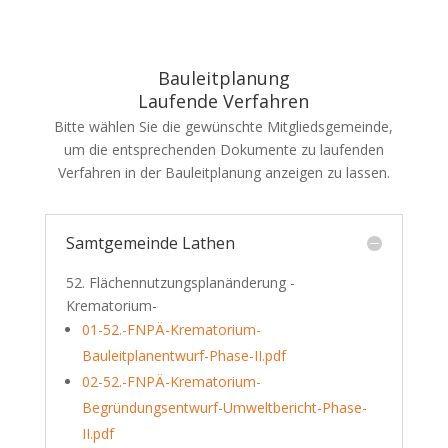
Bauleitplanung
Laufende Verfahren
Bitte wählen Sie die gewünschte Mitgliedsgemeinde,
um die entsprechenden Dokumente zu laufenden
Verfahren in der Bauleitplanung anzeigen zu lassen.
Samtgemeinde Lathen
52. Flächennutzungsplanänderung -
Krematorium-
01-52.-FNPÄ-Krematorium-
Bauleitplanentwurf-Phase-II.pdf
02-52.-FNPÄ-Krematorium-
Begründungsentwurf-Umweltbericht-Phase-
II.pdf