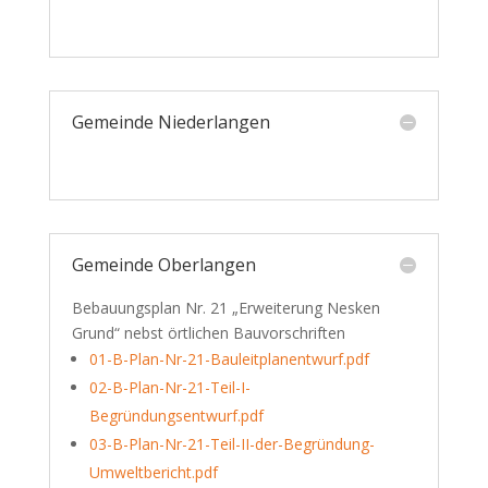
Gemeinde Niederlangen
Gemeinde Oberlangen
Bebauungsplan Nr. 21 „Erweiterung Nesken
Grund“ nebst örtlichen Bauvorschriften
01-B-Plan-Nr-21-Bauleitplanentwurf.pdf
02-B-Plan-Nr-21-Teil-I-
Begründungsentwurf.pdf
03-B-Plan-Nr-21-Teil-II-der-Begründung-
Umweltbericht.pdf