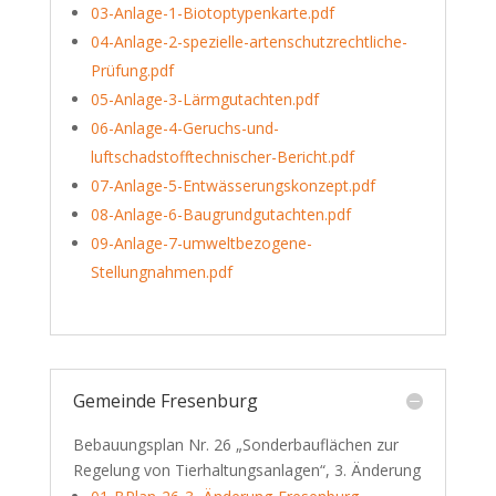
03-Anlage-1-Biotoptypenkarte.pdf
04-Anlage-2-spezielle-artenschutzrechtliche-
Prüfung.pdf
05-Anlage-3-Lärmgutachten.pdf
06-Anlage-4-Geruchs-und-
luftschadstofftechnischer-Bericht.pdf
07-Anlage-5-Entwässerungskonzept.pdf
08-Anlage-6-Baugrundgutachten.pdf
09-Anlage-7-umweltbezogene-
Stellungnahmen.pdf
Gemeinde Fresenburg
Bebauungsplan Nr. 26 „Sonderbauflächen zur
Regelung von Tierhaltungsanlagen“, 3. Änderung