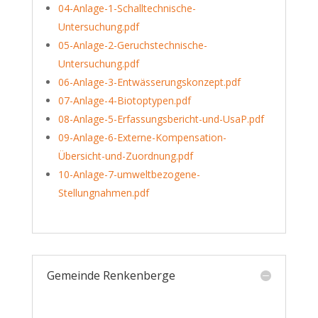
04-Anlage-1-Schalltechnische-
Untersuchung.pdf
05-Anlage-2-Geruchstechnische-
Untersuchung.pdf
06-Anlage-3-Entwässerungskonzept.pdf
07-Anlage-4-Biotoptypen.pdf
08-Anlage-5-Erfassungsbericht-und-UsaP.pdf
09-Anlage-6-Externe-Kompensation-
Übersicht-und-Zuordnung.pdf
10-Anlage-7-umweltbezogene-
Stellungnahmen.pdf
Gemeinde Renkenberge