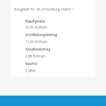
Baugebiet Nr. 29 „Fresenburg-Düthe“ I
Kaufpreis
25,00 EUR/qm
Erschließungsbeitrag
12,00 EUR/qm
Kanalbaubeitrag
2,88 EUR/qm
Baufrist
5 Jahre