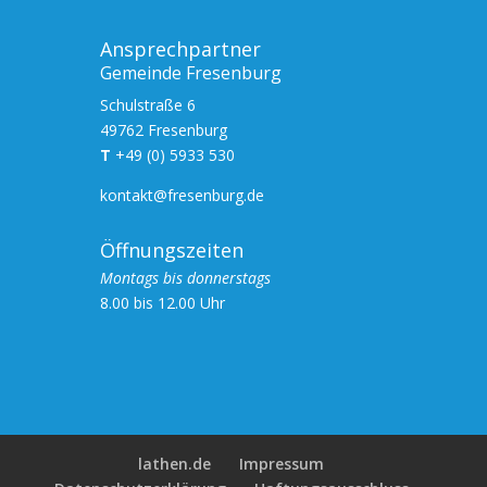
Ansprechpartner
Gemeinde Fresenburg
Schulstraße 6
49762 Fresenburg
T
+49 (0) 5933 530
kontakt@fresenburg.de
Öffnungszeiten
Montags bis
donnerstags
8.00 bis 12.00 Uhr
lathen.de
Impressum