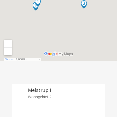
Melstrup II
Wohngebiet 2