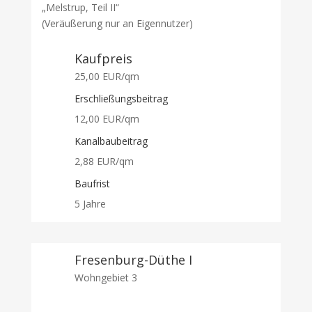
„Melstrup, Teil II“
(Veräußerung nur an Eigennutzer)
Kaufpreis
25,00 EUR/qm
Erschließungsbeitrag
12,00 EUR/qm
Kanalbaubeitrag
2,88 EUR/qm
Baufrist
5 Jahre
Fresenburg-Düthe I
Wohngebiet 3