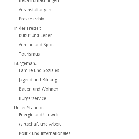
Bekanntmachungen
Veranstaltungen
Pressearchiv
In der Freizeit
Kultur und Leben
Vereine und Sport
Tourismus
Bürgernah…
Familie und Soziales
Jugend und Bildung
Bauen und Wohnen
Bürgerservice
Unser Standort
Energie und Umwelt
Wirtschaft und Arbeit
Politik und Internationales