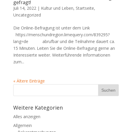
gefragt!
Juli 14, 2022 |
Kultur und Leben
,
Startseite
,
Uncategorized
Die Online-Befragung ist unter dem Link
https://menschundregion.limequery.com/839295?
lang=de abrufbar und die Teilnahme dauert ca.
15 Minuten. Leiten Sie die Online-Befragung gerne an
Interessierte weiter. Weiterführende Informationen
zum...
« Ältere Einträge
Weitere Kategorien
Alles anzeigen
Allgemein