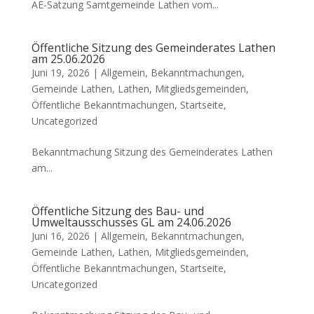
AE-Satzung Samtgemeinde Lathen vom...
Öffentliche Sitzung des Gemeinderates Lathen
am 25.06.2026
Juni 19, 2026 |
Allgemein
,
Bekanntmachungen
,
Gemeinde Lathen
,
Lathen
,
Mitgliedsgemeinden
,
Öffentliche Bekanntmachungen
,
Startseite
,
Uncategorized
Bekanntmachung Sitzung des Gemeinderates Lathen
am...
Öffentliche Sitzung des Bau- und
Umweltausschusses GL am 24.06.2026
Juni 16, 2026 |
Allgemein
,
Bekanntmachungen
,
Gemeinde Lathen
,
Lathen
,
Mitgliedsgemeinden
,
Öffentliche Bekanntmachungen
,
Startseite
,
Uncategorized