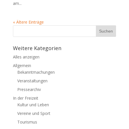
am...
« Ältere Einträge
Weitere Kategorien
Alles anzeigen
Allgemein
Bekanntmachungen
Veranstaltungen
Pressearchiv
In der Freizeit
Kultur und Leben
Vereine und Sport
Tourismus