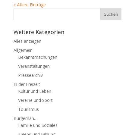
« Ältere Einträge
Weitere Kategorien
Alles anzeigen
Allgemein
Bekanntmachungen
Veranstaltungen
Pressearchiv
In der Freizeit
Kultur und Leben
Vereine und Sport
Tourismus
Bürgernah…
Familie und Soziales
Jugend und Bildung