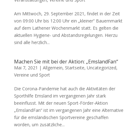
Am Mittwoch, 29. September 2021, findet in der Zeit
von 09:00 Uhr bis 12:00 Uhr ein „kleiner“ Bauernmarkt
auf dem Lathener Wochenmarkt statt. Es gelten die
aktuellen Hygiene- und Abstandsregelungen. Hierzu
sind alle herzlich...
Machen Sie mit bei der Aktion: „EmslandFan“
Mai 7, 2021 |
Allgemein
,
Startseite
,
Uncategorized
,
Vereine und Sport
Die Corona-Pandemie hat auch die Aktivitäten der
Sporthilfe Emsland im vergangenen Jahr stark
beeinflusst. Mit der neuen Sport-Förder-Aktion
„EmslandFan“ ist im vergangenen Jahr eine Alternative
für die emsländischen Sportvereine geschaffen
worden, um zusätzliche...