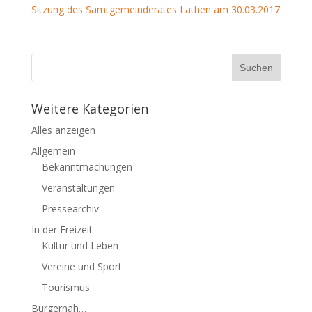
Sitzung des Samtgemeinderates Lathen am 30.03.2017
Weitere Kategorien
Alles anzeigen
Allgemein
Bekanntmachungen
Veranstaltungen
Pressearchiv
In der Freizeit
Kultur und Leben
Vereine und Sport
Tourismus
Bürgernah…