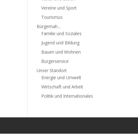
Vereine und Sport
Tourismus
Bürgernah…
Familie und Soziales
Jugend und Bildung
Bauen und Wohnen
Bürgerservice
Unser Standort
Energie und Umwelt
Wirtschaft und Arbeit
Politik und Internationales