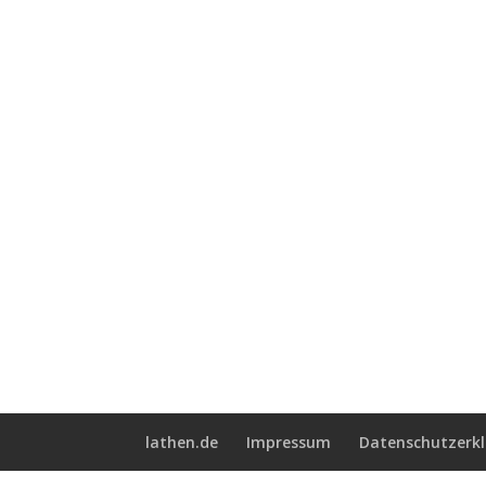
lathen.de
Impressum
Datenschutzerk