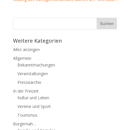
Weitere Kategorien
Alles anzeigen
Allgemein
Bekanntmachungen
Veranstaltungen
Pressearchiv
In der Freizeit
Kultur und Leben
Vereine und Sport
Tourismus
Bürgernah…