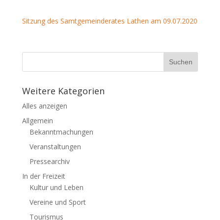
Sitzung des Samtgemeinderates Lathen am 09.07.2020
Weitere Kategorien
Alles anzeigen
Allgemein
Bekanntmachungen
Veranstaltungen
Pressearchiv
In der Freizeit
Kultur und Leben
Vereine und Sport
Tourismus