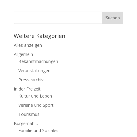
Weitere Kategorien
Alles anzeigen
Allgemein
Bekanntmachungen
Veranstaltungen
Pressearchiv
In der Freizeit
Kultur und Leben
Vereine und Sport
Tourismus
Bürgernah…
Familie und Soziales