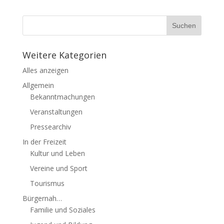
Weitere Kategorien
Alles anzeigen
Allgemein
Bekanntmachungen
Veranstaltungen
Pressearchiv
In der Freizeit
Kultur und Leben
Vereine und Sport
Tourismus
Bürgernah…
Familie und Soziales