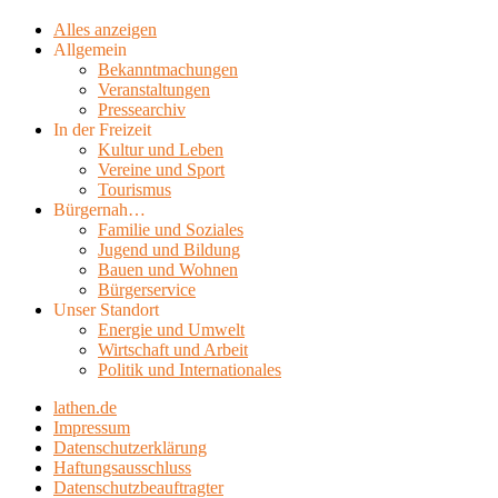
Alles anzeigen
Allgemein
Bekanntmachungen
Veranstaltungen
Pressearchiv
In der Freizeit
Kultur und Leben
Vereine und Sport
Tourismus
Bürgernah…
Familie und Soziales
Jugend und Bildung
Bauen und Wohnen
Bürgerservice
Unser Standort
Energie und Umwelt
Wirtschaft und Arbeit
Politik und Internationales
lathen.de
Impressum
Datenschutzerklärung
Haftungsausschluss
Datenschutzbeauftragter