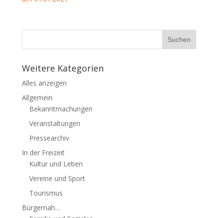
Weitere Kategorien
Alles anzeigen
Allgemein
Bekanntmachungen
Veranstaltungen
Pressearchiv
In der Freizeit
Kultur und Leben
Vereine und Sport
Tourismus
Bürgernah…