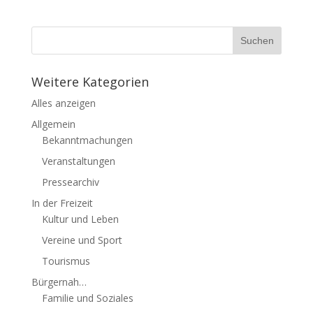
Weitere Kategorien
Alles anzeigen
Allgemein
Bekanntmachungen
Veranstaltungen
Pressearchiv
In der Freizeit
Kultur und Leben
Vereine und Sport
Tourismus
Bürgernah…
Familie und Soziales