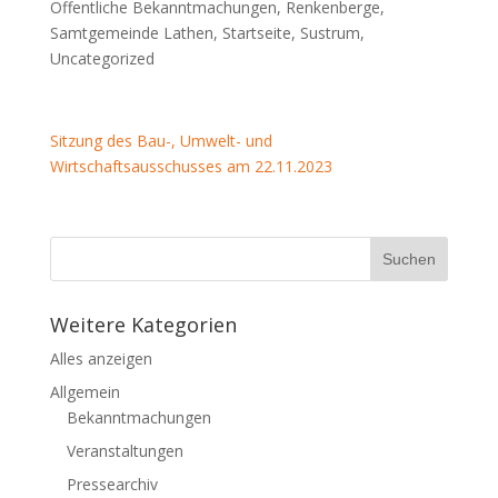
Öffentliche Bekanntmachungen
,
Renkenberge
,
Samtgemeinde Lathen
,
Startseite
,
Sustrum
,
Uncategorized
Sitzung des Bau-, Umwelt- und
Wirtschaftsausschusses am 22.11.2023
Weitere Kategorien
Alles anzeigen
Allgemein
Bekanntmachungen
Veranstaltungen
Pressearchiv