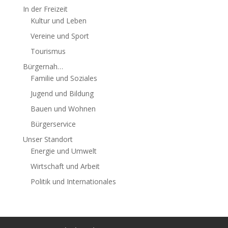
In der Freizeit
Kultur und Leben
Vereine und Sport
Tourismus
Bürgernah…
Familie und Soziales
Jugend und Bildung
Bauen und Wohnen
Bürgerservice
Unser Standort
Energie und Umwelt
Wirtschaft und Arbeit
Politik und Internationales