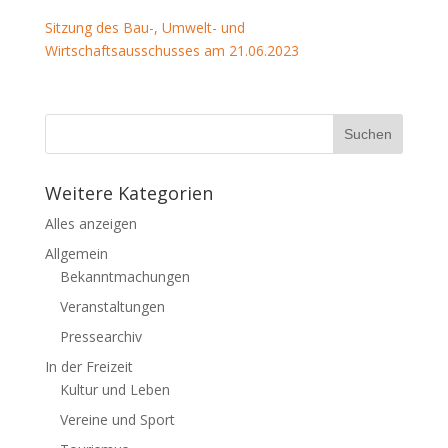
Sitzung des Bau-, Umwelt- und
Wirtschaftsausschusses am 21.06.2023
Weitere Kategorien
Alles anzeigen
Allgemein
Bekanntmachungen
Veranstaltungen
Pressearchiv
In der Freizeit
Kultur und Leben
Vereine und Sport