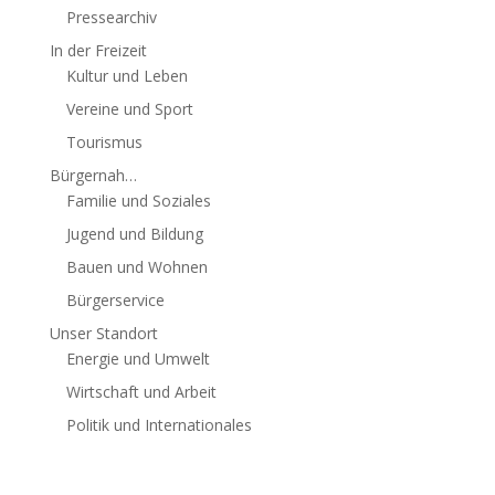
Pressearchiv
In der Freizeit
Kultur und Leben
Vereine und Sport
Tourismus
Bürgernah…
Familie und Soziales
Jugend und Bildung
Bauen und Wohnen
Bürgerservice
Unser Standort
Energie und Umwelt
Wirtschaft und Arbeit
Politik und Internationales