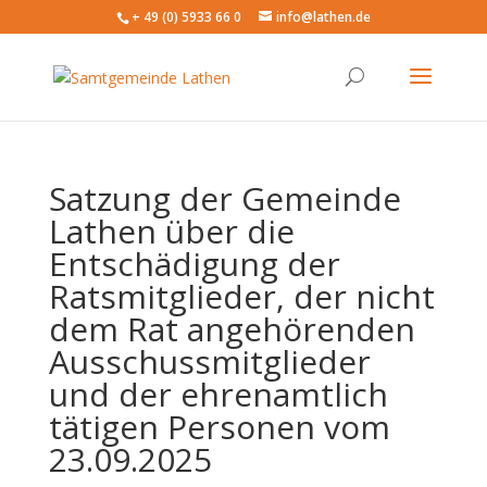
+ 49 (0) 5933 66 0
info@lathen.de
Satzung der Gemeinde
Lathen über die
Entschädigung der
Ratsmitglieder, der nicht
dem Rat angehörenden
Ausschussmitglieder
und der ehrenamtlich
tätigen Personen vom
23.09.2025