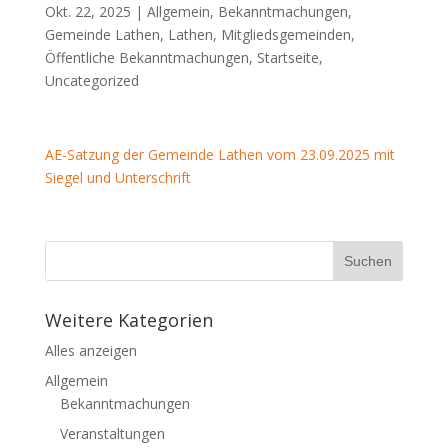
Okt. 22, 2025 |
Allgemein
,
Bekanntmachungen
,
Gemeinde Lathen
,
Lathen
,
Mitgliedsgemeinden
,
Öffentliche Bekanntmachungen
,
Startseite
,
Uncategorized
AE-Satzung der Gemeinde Lathen vom 23.09.2025 mit
Siegel und Unterschrift
Weitere Kategorien
Alles anzeigen
Allgemein
Bekanntmachungen
Veranstaltungen