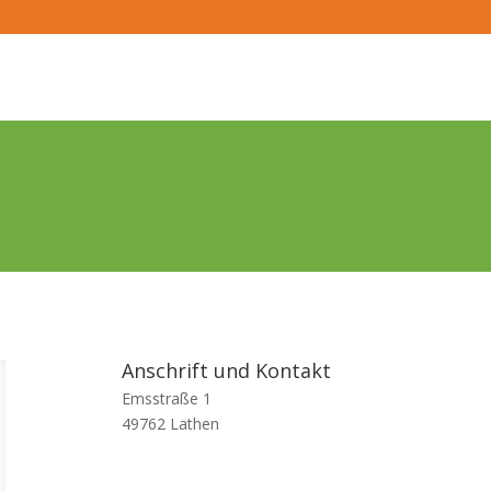
Anschrift und Kontakt
Emsstraße 1
49762 Lathen