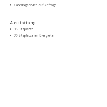
Cateringservice auf Anfrage
Ausstattung
35 Sitzplätze
30 Sitzplätze im Biergarten