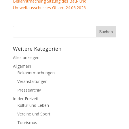
Bekanntmachung Sitzung des Bau- und
Umweltausschusses GL am 24.06.2026
Weitere Kategorien
Alles anzeigen
Allgemein
Bekanntmachungen
Veranstaltungen
Pressearchiv
In der Freizeit
Kultur und Leben
Vereine und Sport
Tourismus