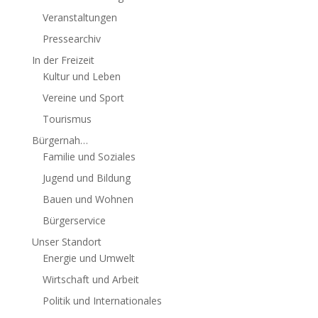
Veranstaltungen
Pressearchiv
In der Freizeit
Kultur und Leben
Vereine und Sport
Tourismus
Bürgernah…
Familie und Soziales
Jugend und Bildung
Bauen und Wohnen
Bürgerservice
Unser Standort
Energie und Umwelt
Wirtschaft und Arbeit
Politik und Internationales