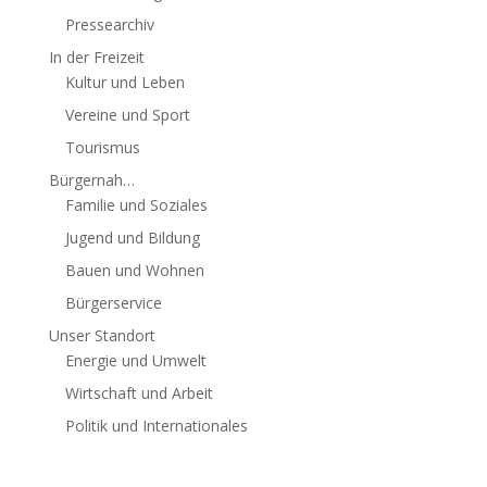
Pressearchiv
In der Freizeit
Kultur und Leben
Vereine und Sport
Tourismus
Bürgernah…
Familie und Soziales
Jugend und Bildung
Bauen und Wohnen
Bürgerservice
Unser Standort
Energie und Umwelt
Wirtschaft und Arbeit
Politik und Internationales