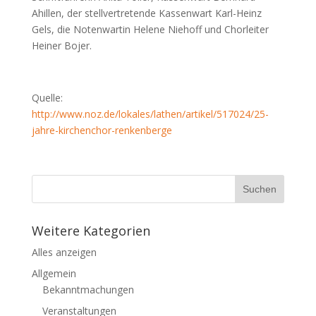
Ahillen, der stellvertretende Kassenwart Karl-Heinz
Gels, die Notenwartin Helene Niehoff und Chorleiter
Heiner Bojer.
Quelle:
http://www.noz.de/lokales/lathen/artikel/517024/25-
jahre-kirchenchor-renkenberge
Weitere Kategorien
Alles anzeigen
Allgemein
Bekanntmachungen
Veranstaltungen