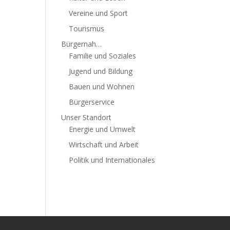
Vereine und Sport
Tourismus
Bürgernah…
Familie und Soziales
Jugend und Bildung
Bauen und Wohnen
Bürgerservice
Unser Standort
Energie und Umwelt
Wirtschaft und Arbeit
Politik und Internationales