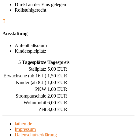
Direkt an der Ems gelegen
Rollstuhlgerecht

Ausstattung
Aufenthaltsraum
Kinderspielplatz
5 Tagesplätze
Tagespreis
Stellplatz
5,00 EUR
Erwachsene (ab 16 J.)
1,50 EUR
Kinder (ab 8 J.)
1,00 EUR
PKW
1,00 EUR
Strompauschale
2,00 EUR
Wohnmobil
6,00 EUR
Zelt
3,00 EUR
lathen.de
Impressum
Datenschutzerklärung