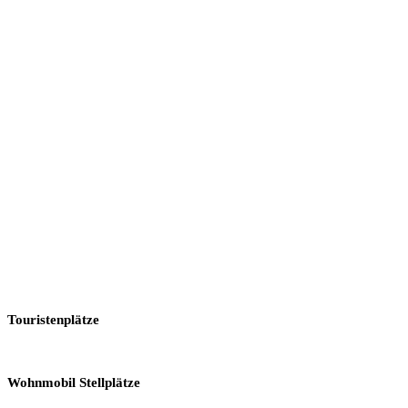
Touristenplätze
Wohnmobil Stellplätze