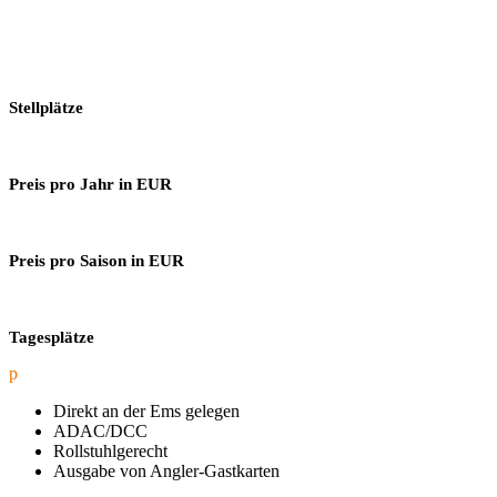
Stellplätze
Preis pro Jahr in EUR
Preis pro Saison in EUR
Tagesplätze
p
Direkt an der Ems gelegen
ADAC/DCC
Rollstuhlgerecht
Ausgabe von Angler-Gastkarten