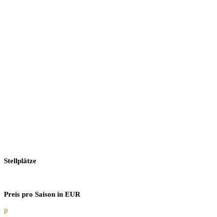
Stellplätze
Preis pro Saison in EUR
p