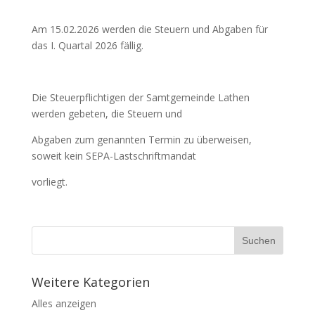
Am 15.02.2026 werden die Steuern und Abgaben für
das I. Quartal 2026 fällig.
Die Steuerpflichtigen der Samtgemeinde Lathen
werden gebeten, die Steuern und
Abgaben zum genannten Termin zu überweisen,
soweit kein SEPA-Lastschriftmandat
vorliegt.
Weitere Kategorien
Alles anzeigen