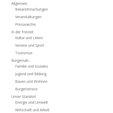
Allgemein
Bekanntmachungen
Veranstaltungen
Pressearchiv
In der Freizeit
Kultur und Leben
Vereine und Sport
Tourismus
Bürgernah…
Familie und Soziales
Jugend und Bildung
Bauen und Wohnen
Bürgerservice
Unser Standort
Energie und Umwelt
Wirtschaft und Arbeit