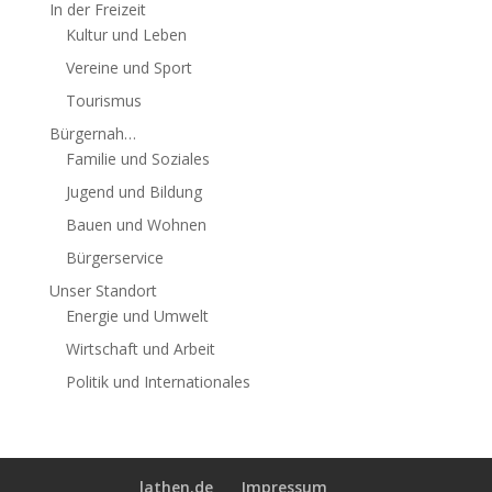
In der Freizeit
Kultur und Leben
Vereine und Sport
Tourismus
Bürgernah…
Familie und Soziales
Jugend und Bildung
Bauen und Wohnen
Bürgerservice
Unser Standort
Energie und Umwelt
Wirtschaft und Arbeit
Politik und Internationales
lathen.de
Impressum