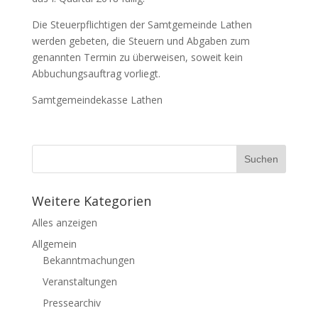
Die Steuerpflichtigen der Samtgemeinde Lathen
werden gebeten, die Steuern und Abgaben zum
genannten Termin zu überweisen, soweit kein
Abbuchungsauftrag vorliegt.
Samtgemeindekasse Lathen
Weitere Kategorien
Alles anzeigen
Allgemein
Bekanntmachungen
Veranstaltungen
Pressearchiv