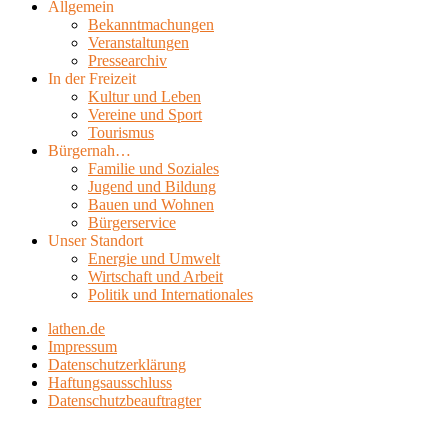
Allgemein
Bekanntmachungen
Veranstaltungen
Pressearchiv
In der Freizeit
Kultur und Leben
Vereine und Sport
Tourismus
Bürgernah…
Familie und Soziales
Jugend und Bildung
Bauen und Wohnen
Bürgerservice
Unser Standort
Energie und Umwelt
Wirtschaft und Arbeit
Politik und Internationales
lathen.de
Impressum
Datenschutzerklärung
Haftungsausschluss
Datenschutzbeauftragter