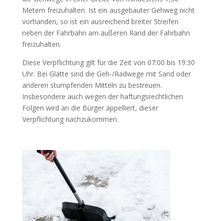
Metern freizuhalten. Ist ein ausgebauter Gehweg nicht
vorhanden, so ist ein ausreichend breiter Streifen
neben der Fahrbahn am äußeren Rand der Fahrbahn
freizuhalten.
Diese Verpflichtung gilt für die Zeit von 07:00 bis 19:30
Uhr. Bei Glätte sind die Geh-/Radwege mit Sand oder
anderen stumpfenden Mitteln zu bestreuen.
Insbesondere auch wegen der haftungsrechtlichen
Folgen wird an die Bürger appelliert, dieser
Verpflichtung nachzukommen.