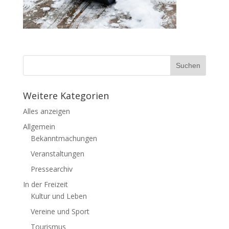
Weitere Kategorien
Alles anzeigen
Allgemein
Bekanntmachungen
Veranstaltungen
Pressearchiv
In der Freizeit
Kultur und Leben
Vereine und Sport
Tourismus