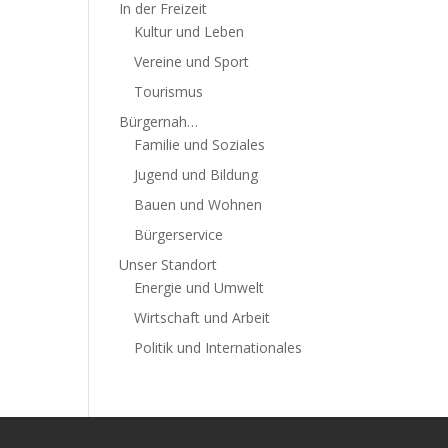
In der Freizeit
Kultur und Leben
Vereine und Sport
Tourismus
Bürgernah…
Familie und Soziales
Jugend und Bildung
Bauen und Wohnen
Bürgerservice
Unser Standort
Energie und Umwelt
Wirtschaft und Arbeit
Politik und Internationales