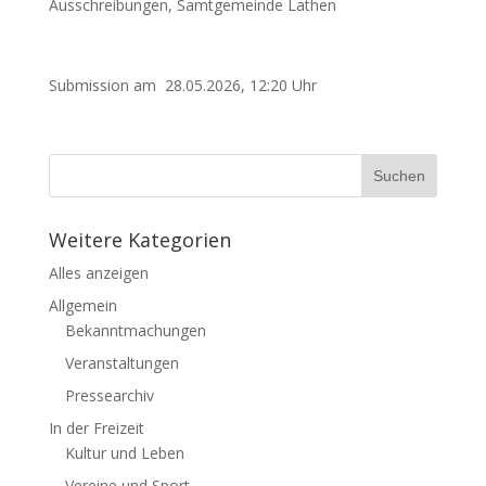
Ausschreibungen
,
Samtgemeinde Lathen
Submission am 28.05.2026, 12:20 Uhr
Weitere Kategorien
Alles anzeigen
Allgemein
Bekanntmachungen
Veranstaltungen
Pressearchiv
In der Freizeit
Kultur und Leben
Vereine und Sport