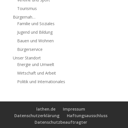
Tourismus
Bürgernah…
Familie und Soziales
Jugend und Bildung
Bauen und Wohnen
Bürgerservice
Unser Standort
Energie und Umwelt
Wirtschaft und Arbeit
Politik und Internationales
lathen.de
Impressum
Datenschutzerklärung
Haftungsausschluss
Datenschutzbeauftragter