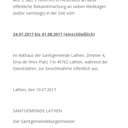
öffentliche Bekanntmachung an sieben Werktagen
(außer samstags) in der Zeit vom
24.07.2017 bis 01.08.2017 (einschließlich)
im Rathaus der Samtgemeinde Lathen, Zimmer 4,
Erna-de-Vries-Platz 7 in 49762 Lathen, während der
Dienstzeiten, zur Einsichtnahme öffentlich aus.
Lathen, den 10.07.2017
SAMTGEMEINDE LATHEN
Der Samtgemeindebürgermeister