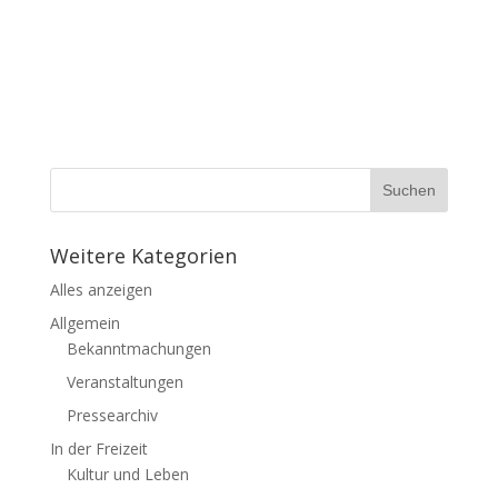
Weitere Kategorien
Alles anzeigen
Allgemein
Bekanntmachungen
Veranstaltungen
Pressearchiv
In der Freizeit
Kultur und Leben