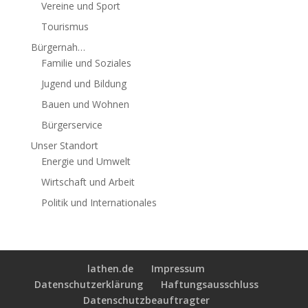
Vereine und Sport
Tourismus
Bürgernah…
Familie und Soziales
Jugend und Bildung
Bauen und Wohnen
Bürgerservice
Unser Standort
Energie und Umwelt
Wirtschaft und Arbeit
Politik und Internationales
lathen.de
Impressum
Datenschutzerklärung
Haftungsausschluss
Datenschutzbeauftragter