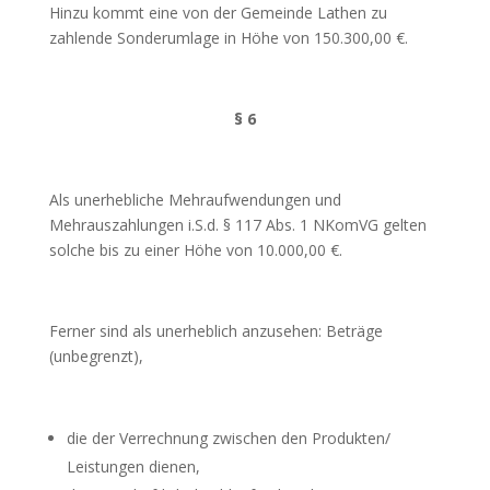
Hinzu kommt eine von der Gemeinde Lathen zu
zahlende Sonderumlage in Höhe von 150.300,00 €.
§ 6
Als unerhebliche Mehraufwendungen und
Mehrauszahlungen i.S.d. § 117 Abs. 1 NKomVG gelten
solche bis zu einer Höhe von 10.000,00 €.
Ferner sind als unerheblich anzusehen: Beträge
(unbegrenzt),
die der Verrechnung zwischen den Produkten/
Leistungen dienen,