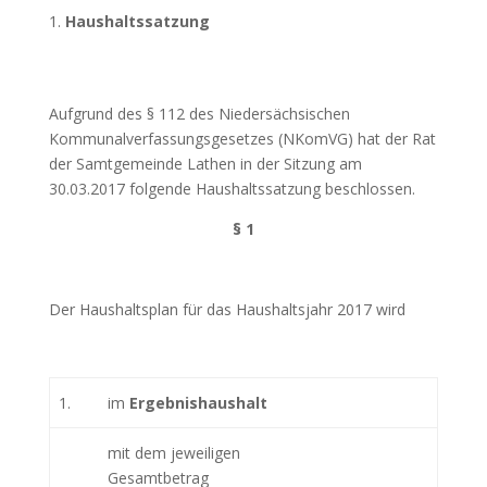
Haushaltssatzung
Aufgrund des § 112 des Niedersächsischen
Kommunalverfassungsgesetzes (NKomVG) hat der Rat
der Samtgemeinde Lathen in der Sitzung am
30.03.2017 folgende Haushaltssatzung beschlossen.
§ 1
Der Haushaltsplan für das Haushaltsjahr 2017 wird
1.
im
Ergebnishaushalt
mit dem jeweiligen
Gesamtbetrag