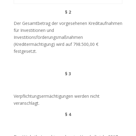
§
2
Der Gesamtbetrag der vorgesehenen Kreditaufnahmen
für Investitionen und
Investitionsförderungsmaßnahmen
(Kreditermächtigung) wird auf 798.500,00 €
festgesetzt.
§ 3
Verpflichtungsermächtigungen werden nicht
veranschlagt.
§ 4