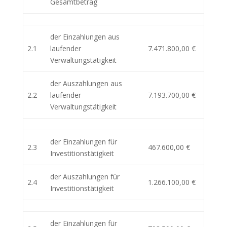
Gesamtbetrag
der Einzahlungen aus
2.1
laufender
7.471.800,00 €
Verwaltungstätigkeit
der Auszahlungen aus
2.2
laufender
7.193.700,00 €
Verwaltungstätigkeit
der Einzahlungen für
2.3
467.600,00 €
Investitionstätigkeit
der Auszahlungen für
2.4
1.266.100,00 €
Investitionstätigkeit
der Einzahlungen für