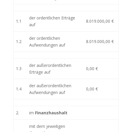
der ordentlichen Erträge
1.1
8.019.000,00 €
auf
der ordentlichen
1.2
8.019.000,00 €
Aufwendungen auf
der außerordentlichen
1.3
0,00 €
Erträge auf
der außerordentlichen
1.4
0,00 €
Aufwendungen auf
2.
im
Finanzhaushalt
mit dem jeweiligen