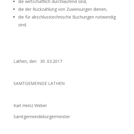
die wirtschaftlich durchlaufend sind,
die der Rückzahlung von Zuweisungen dienen,
die für abschlusstechnische Buchungen notwendig
sind.
Lathen, den 30 .03.2017
SAMTGEMEINDE LATHEN
Karl-Heinz Weber
Samtgemeindebürgermeister