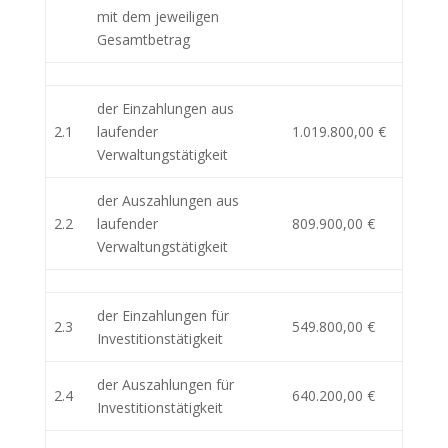
mit dem jeweiligen
Gesamtbetrag
der Einzahlungen aus
2.1
laufender
1.019.800,00 €
Verwaltungstätigkeit
der Auszahlungen aus
2.2
laufender
809.900,00 €
Verwaltungstätigkeit
der Einzahlungen für
2.3
549.800,00 €
Investitionstätigkeit
der Auszahlungen für
2.4
640.200,00 €
Investitionstätigkeit