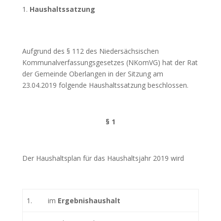
Haushaltssatzung
Aufgrund des § 112 des Niedersächsischen
Kommunalverfassungsgesetzes (NKomVG) hat der Rat
der Gemeinde Oberlangen in der Sitzung am
23.04.2019 folgende Haushaltssatzung beschlossen.
§ 1
Der Haushaltsplan für das Haushaltsjahr 2019 wird
1.
im
Ergebnishaushalt