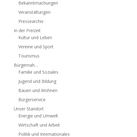
Bekanntmachungen
Veranstaltungen
Pressearchiv
In der Freizeit
Kultur und Leben
Vereine und Sport
Tourismus
Bürgernah…
Familie und Soziales
Jugend und Bildung
Bauen und Wohnen
Bürgerservice
Unser Standort
Energie und Umwelt
Wirtschaft und Arbeit
Politik und Internationales