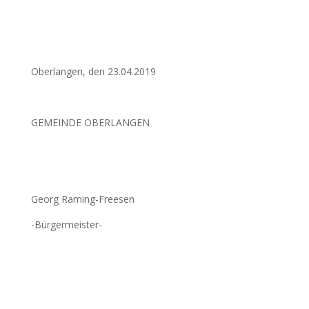
Oberlangen, den 23.04.2019
GEMEINDE OBERLANGEN
Georg Raming-Freesen
-Bürgermeister-