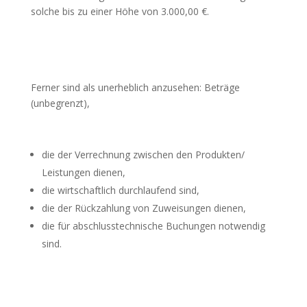
solche bis zu einer Höhe von 3.000,00 €.
Ferner sind als unerheblich anzusehen: Beträge
(unbegrenzt),
die der Verrechnung zwischen den Produkten/
Leistungen dienen,
die wirtschaftlich durchlaufend sind,
die der Rückzahlung von Zuweisungen dienen,
die für abschlusstechnische Buchungen notwendig
sind.