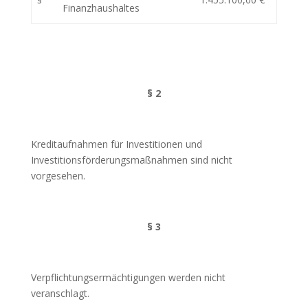
Finanzhaushaltes
§ 2
Kreditaufnahmen für Investitionen und
Investitionsförderungsmaßnahmen sind nicht
vorgesehen.
§ 3
Verpflichtungsermächtigungen werden nicht
veranschlagt.