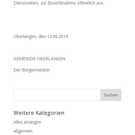
Dienstzeiten, zur Einsichtnahme öffentlich aus.
Oberlangen, den 12.06.2019
GEMEINDE OBERLANGEN
Der Bürgermeister
Weitere Kategorien
Alles anzeigen
Allgemein