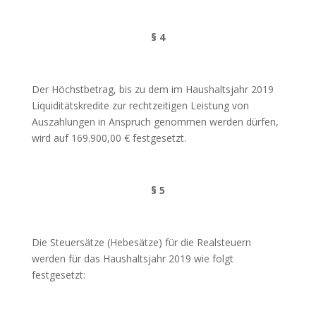
§ 4
Der Höchstbetrag, bis zu dem im Haushaltsjahr 2019
Liquiditätskredite zur rechtzeitigen Leistung von
Auszahlungen in Anspruch genommen werden dürfen,
wird auf 169.900,00 € festgesetzt.
§ 5
Die Steuersätze (Hebesätze) für die Realsteuern
werden für das Haushaltsjahr 2019 wie folgt
festgesetzt: