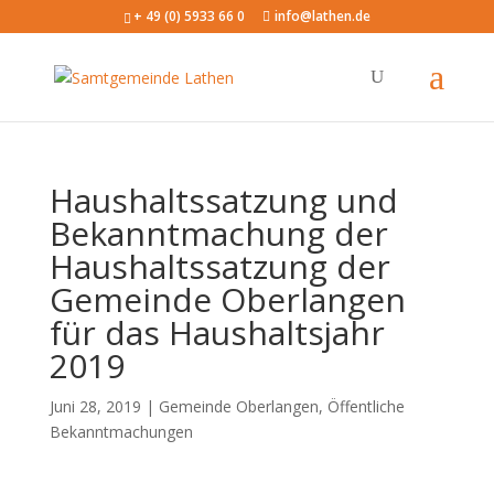
+ 49 (0) 5933 66 0
info@lathen.de
Haushaltssatzung und
Bekanntmachung der
Haushaltssatzung der
Gemeinde Oberlangen
für das Haushaltsjahr
2019
Juni 28, 2019 |
Gemeinde Oberlangen
,
Öffentliche
Bekanntmachungen