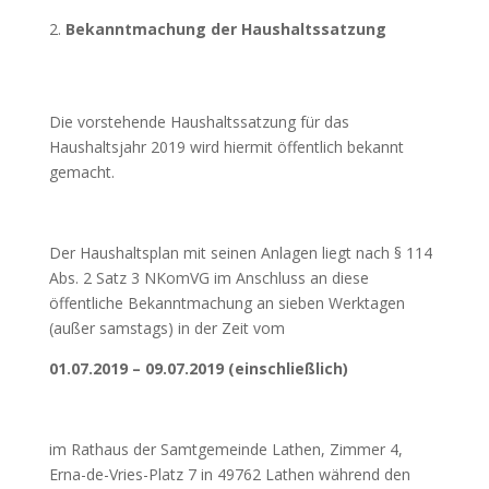
Bekanntmachung der Haushaltssatzung
Die vorstehende Haushaltssatzung für das
Haushaltsjahr 2019 wird hiermit öffentlich bekannt
gemacht.
Der Haushaltsplan mit seinen Anlagen liegt nach § 114
Abs. 2 Satz 3 NKomVG im Anschluss an diese
öffentliche Bekanntmachung an sieben Werktagen
(außer samstags) in der Zeit vom
01.07.2019 – 09.07.2019 (einschließlich)
im Rathaus der Samtgemeinde Lathen, Zimmer 4,
Erna-de-Vries-Platz 7 in 49762 Lathen während den