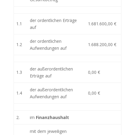
der ordentlichen Erträge
1.1
1.681.600,00 €
auf
der ordentlichen
1.2
1.688.200,00 €
Aufwendungen auf
der außerordentlichen
1.3
0,00 €
Erträge auf
der außerordentlichen
1.4
0,00 €
Aufwendungen auf
2.
im
Finanzhaushalt
mit dem jeweiligen