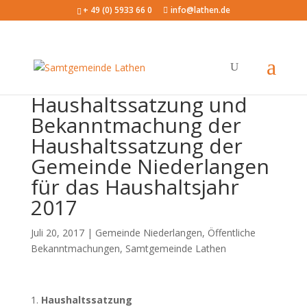
+ 49 (0) 5933 66 0
info@lathen.de
Haushaltssatzung und
Bekanntmachung der
Haushaltssatzung der
Gemeinde Niederlangen
für das Haushaltsjahr
2017
Juli 20, 2017 |
Gemeinde Niederlangen
,
Öffentliche
Bekanntmachungen
,
Samtgemeinde Lathen
Haushaltssatzung