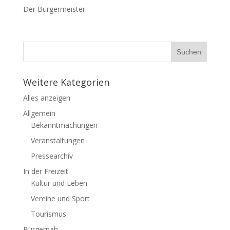
Der Bürgermeister
Weitere Kategorien
Alles anzeigen
Allgemein
Bekanntmachungen
Veranstaltungen
Pressearchiv
In der Freizeit
Kultur und Leben
Vereine und Sport
Tourismus
Bürgernah…