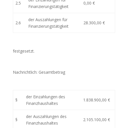
2.5
0,00 €
Finanzierungstätigkeit
der Auszahlungen für
2.6
28.300,00 €
Finanzierungstätigkeit
festgesetzt.
Nachrichtlich: Gesamtbetrag
der Einzahlungen des
§
1.838.900,00 €
Finanzhaushaltes
der Auszahlungen des
§
2.105.100,00 €
Finanzhaushaltes