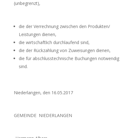
(unbegrenzt),
die der Verrechnung zwischen den Produkten/
Leistungen dienen,
die wirtschaftlich durchlaufend sind,
die der Rückzahlung von Zuweisungen dienen,
die für abschlusstechnische Buchungen notwendig
sind.
Niederlangen, den 16.05.2017
GEMEINDE NIEDERLANGEN