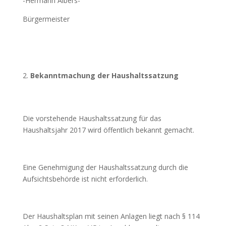
-Hermann Albers-
Bürgermeister
Bekanntmachung der Haushaltssatzung
Die vorstehende Haushaltssatzung für das
Haushaltsjahr 2017 wird öffentlich bekannt gemacht.
Eine Genehmigung der Haushaltssatzung durch die
Aufsichtsbehörde ist nicht erforderlich.
Der Haushaltsplan mit seinen Anlagen liegt nach § 114