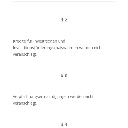
§ 2
Kredite für Investitionen und
Investitionsförderungsmaßnahmen werden nicht
veranschlagt.
§ 3
Verpflichtungsermächtigungen werden nicht
veranschlagt.
§ 4