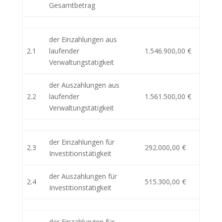
Gesamtbetrag
der Einzahlungen aus
2.1
laufender
1.546.900,00 €
Verwaltungstätigkeit
der Auszahlungen aus
2.2
laufender
1.561.500,00 €
Verwaltungstätigkeit
der Einzahlungen für
2.3
292.000,00 €
Investitionstätigkeit
der Auszahlungen für
2.4
515.300,00 €
Investitionstätigkeit
der Einzahlungen für