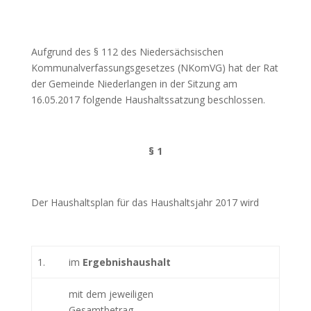
Aufgrund des § 112 des Niedersächsischen
Kommunalverfassungsgesetzes (NKomVG) hat der Rat
der Gemeinde Niederlangen in der Sitzung am
16.05.2017 folgende Haushaltssatzung beschlossen.
§ 1
Der Haushaltsplan für das Haushaltsjahr 2017 wird
1.
im
Ergebnishaushalt
mit dem jeweiligen
Gesamtbetrag