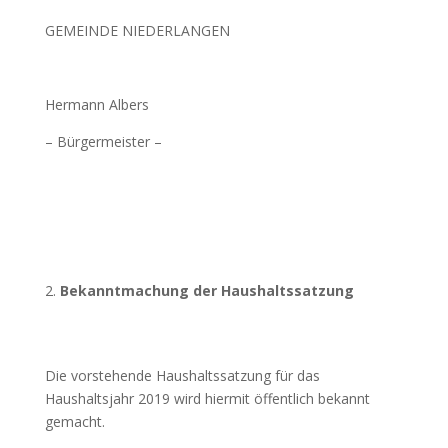
GEMEINDE NIEDERLANGEN
Hermann Albers
– Bürgermeister –
Bekanntmachung der Haushaltssatzung
Die vorstehende Haushaltssatzung für das
Haushaltsjahr 2019 wird hiermit öffentlich bekannt
gemacht.