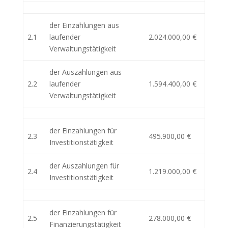
der Einzahlungen aus
2.1
laufender
2.024.000,00 €
Verwaltungstätigkeit
der Auszahlungen aus
2.2
laufender
1.594.400,00 €
Verwaltungstätigkeit
der Einzahlungen für
2.3
495.900,00 €
Investitionstätigkeit
der Auszahlungen für
2.4
1.219.000,00 €
Investitionstätigkeit
der Einzahlungen für
2.5
278.000,00 €
Finanzierungstätigkeit