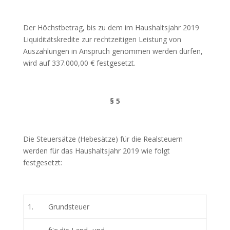
Der Höchstbetrag, bis zu dem im Haushaltsjahr 2019
Liquiditätskredite zur rechtzeitigen Leistung von
Auszahlungen in Anspruch genommen werden dürfen,
wird auf 337.000,00 € festgesetzt.
§ 5
Die Steuersätze (Hebesätze) für die Realsteuern
werden für das Haushaltsjahr 2019 wie folgt
festgesetzt:
1.
Grundsteuer