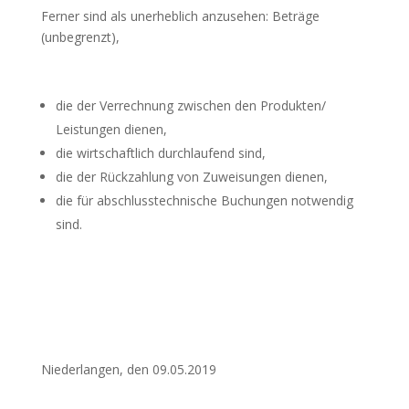
Ferner sind als unerheblich anzusehen: Beträge
(unbegrenzt),
die der Verrechnung zwischen den Produkten/
Leistungen dienen,
die wirtschaftlich durchlaufend sind,
die der Rückzahlung von Zuweisungen dienen,
die für abschlusstechnische Buchungen notwendig
sind.
Niederlangen, den 09.05.2019