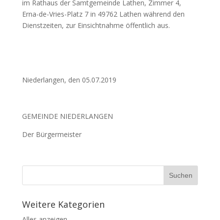
im Rathaus der Samtgemeinde Lathen, Zimmer 4,
Erna-de-Vries-Platz 7 in 49762 Lathen während den
Dienstzeiten, zur Einsichtnahme öffentlich aus.
Niederlangen, den 05.07.2019
GEMEINDE NIEDERLANGEN
Der Bürgermeister
Weitere Kategorien
Alles anzeigen