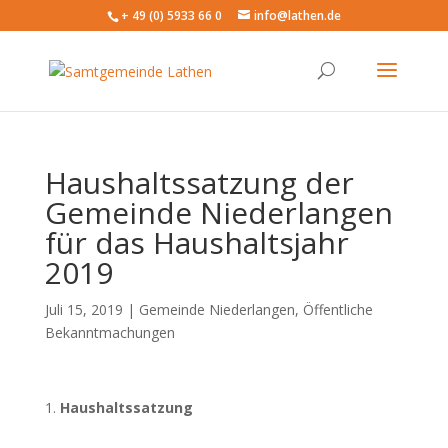
+ 49 (0) 5933 66 0
info@lathen.de
Haushaltssatzung der
Gemeinde Niederlangen
für das Haushaltsjahr
2019
Juli 15, 2019 |
Gemeinde Niederlangen
,
Öffentliche
Bekanntmachungen
Haushaltssatzung