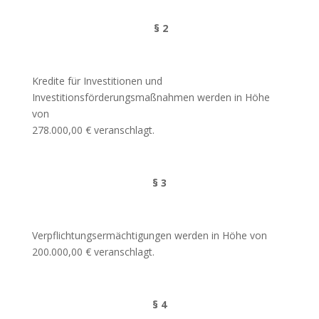
§ 2
Kredite für Investitionen und
Investitionsförderungsmaßnahmen werden in Höhe
von
278.000,00 € veranschlagt.
§ 3
Verpflichtungsermächtigungen werden in Höhe von
200.000,00 € veranschlagt.
§ 4