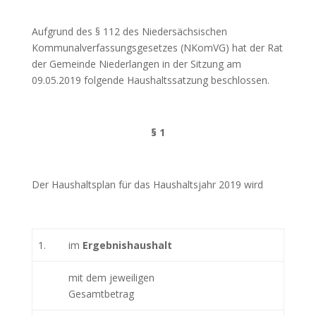
Aufgrund des § 112 des Niedersächsischen
Kommunalverfassungsgesetzes (NKomVG) hat der Rat
der Gemeinde Niederlangen in der Sitzung am
09.05.2019 folgende Haushaltssatzung beschlossen.
§ 1
Der Haushaltsplan für das Haushaltsjahr 2019 wird
1.
im
Ergebnishaushalt
mit dem jeweiligen
Gesamtbetrag