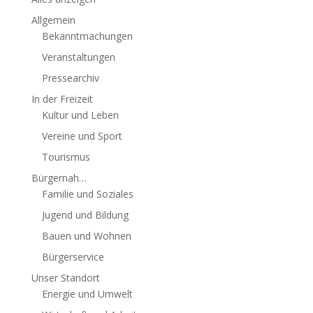
Allgemein
Bekanntmachungen
Veranstaltungen
Pressearchiv
In der Freizeit
Kultur und Leben
Vereine und Sport
Tourismus
Bürgernah…
Familie und Soziales
Jugend und Bildung
Bauen und Wohnen
Bürgerservice
Unser Standort
Energie und Umwelt