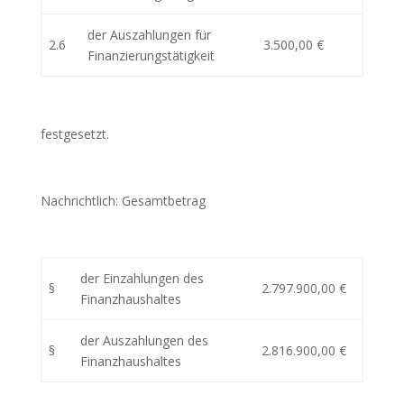
der Auszahlungen für
2.6
3.500,00 €
Finanzierungstätigkeit
festgesetzt.
Nachrichtlich: Gesamtbetrag
der Einzahlungen des
§
2.797.900,00 €
Finanzhaushaltes
der Auszahlungen des
§
2.816.900,00 €
Finanzhaushaltes