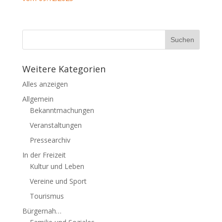
Weitere Kategorien
Alles anzeigen
Allgemein
Bekanntmachungen
Veranstaltungen
Pressearchiv
In der Freizeit
Kultur und Leben
Vereine und Sport
Tourismus
Bürgernah…