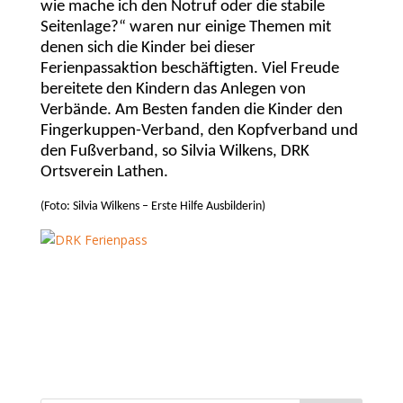
wie mache ich den Notruf oder die stabile
Seitenlage?“ waren nur einige Themen mit
denen sich die Kinder bei dieser
Ferienpassaktion beschäftigten.
Viel Freude
bereitete den Kindern das Anlegen von
Verbände. Am Besten fanden die Kinder den
Fingerkuppen-Verband, den Kopfverband und
den Fußverband, so Silvia Wilkens, DRK
Ortsverein Lathen.
(Foto: Silvia Wilkens – Erste Hilfe Ausbilderin)