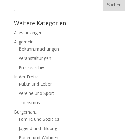
Weitere Kategorien
Alles anzeigen
Allgemein
Bekanntmachungen
Veranstaltungen
Pressearchiv
In der Freizeit
Kultur und Leben
Vereine und Sport
Tourismus
Bürgernah…
Familie und Soziales
Jugend und Bildung
Bauen und Wohnen