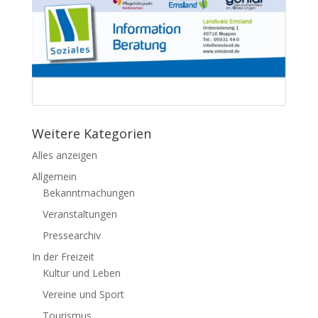
Weitere Kategorien
Alles anzeigen
Allgemein
Bekanntmachungen
Veranstaltungen
Pressearchiv
In der Freizeit
Kultur und Leben
Vereine und Sport
Tourismus