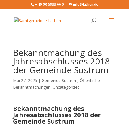
+ 49 (0) 5933 66 0
info@lathen.de
Bekanntmachung des
Jahresabschlusses 2018
der Gemeinde Sustrum
Mai 27, 2025 |
Gemeinde Sustrum
,
Öffentliche
Bekanntmachungen
,
Uncategorized
Bekanntmachung des
Jahresabschlusses 2018
der
Gemeinde Sustrum