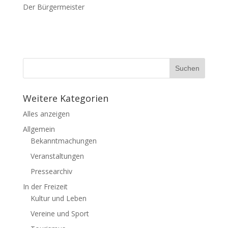
Der Bürgermeister
Weitere Kategorien
Alles anzeigen
Allgemein
Bekanntmachungen
Veranstaltungen
Pressearchiv
In der Freizeit
Kultur und Leben
Vereine und Sport