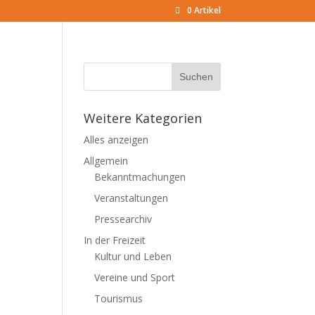
0 Artikel
Weitere Kategorien
Alles anzeigen
Allgemein
Bekanntmachungen
Veranstaltungen
Pressearchiv
In der Freizeit
Kultur und Leben
Vereine und Sport
Tourismus