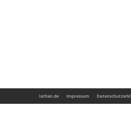
lathen.de
Impressum
Datenschutzerk