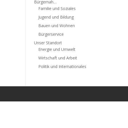
Bürgernah…
Familie und Soziales
Jugend und Bildung
Bauen und Wohnen
Bürgerservice
Unser Standort
Energie und Umwelt
Wirtschaft und Arbeit
Politik und Internationales