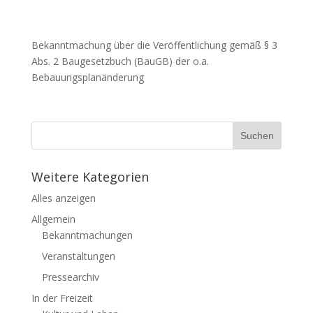
Bekanntmachung über die Veröffentlichung gemäß § 3
Abs. 2 Baugesetzbuch (BauGB) der o.a.
Bebauungsplanänderung
Weitere Kategorien
Alles anzeigen
Allgemein
Bekanntmachungen
Veranstaltungen
Pressearchiv
In der Freizeit