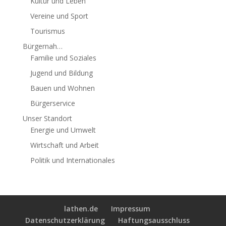
Kultur und Leben
Vereine und Sport
Tourismus
Bürgernah…
Familie und Soziales
Jugend und Bildung
Bauen und Wohnen
Bürgerservice
Unser Standort
Energie und Umwelt
Wirtschaft und Arbeit
Politik und Internationales
lathen.de
Impressum
Datenschutzerklärung
Haftungsausschluss