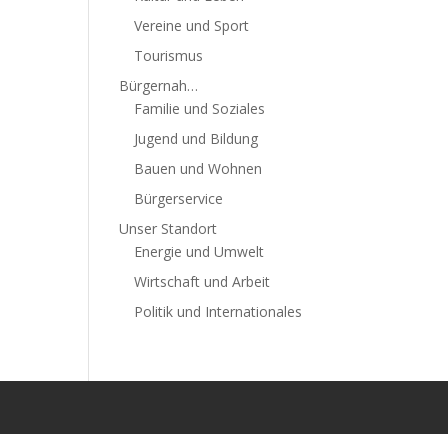
Vereine und Sport
Tourismus
Bürgernah…
Familie und Soziales
Jugend und Bildung
Bauen und Wohnen
Bürgerservice
Unser Standort
Energie und Umwelt
Wirtschaft und Arbeit
Politik und Internationales