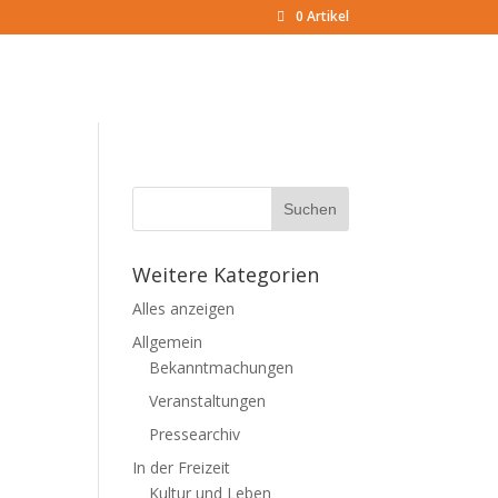
0 Artikel
Weitere Kategorien
Alles anzeigen
Allgemein
Bekanntmachungen
Veranstaltungen
Pressearchiv
In der Freizeit
Kultur und Leben