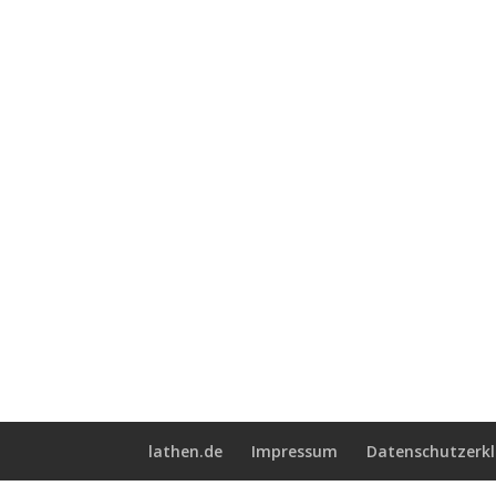
lathen.de
Impressum
Datenschutzerk