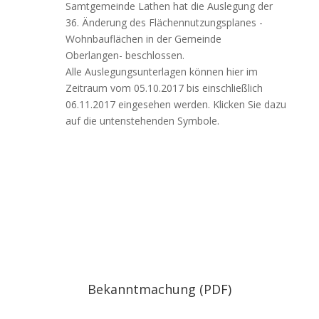
Samtgemeinde Lathen hat die Auslegung der
36. Änderung des Flächennutzungsplanes -
Wohnbauflächen in der Gemeinde
Oberlangen- beschlossen.
Alle Auslegungsunterlagen können hier im
Zeitraum vom 05.10.2017 bis einschließlich
06.11.2017 eingesehen werden. Klicken Sie dazu
auf die untenstehenden Symbole.
Bekanntmachung (PDF)