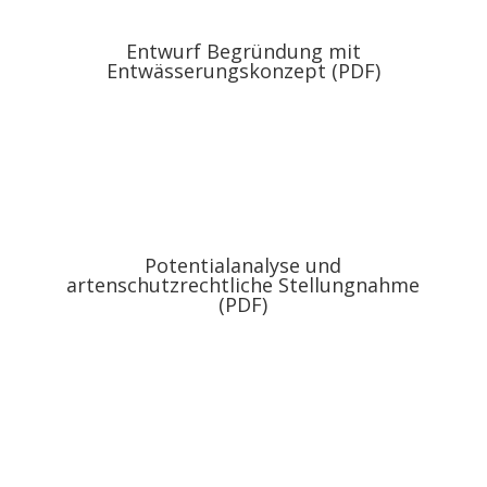
Entwurf Begründung mit
Entwässerungskonzept (PDF)
Potentialanalyse und
artenschutzrechtliche Stellungnahme
(PDF)