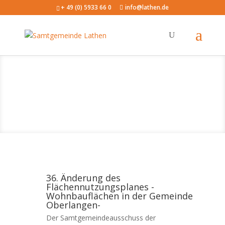
+ 49 (0) 5933 66 0
info@lathen.de
36. Änderung des
Flächennutzungsplanes -
Wohnbauflächen in der Gemeinde
Oberlangen-
Der Samtgemeindeausschuss der