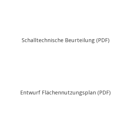
Schalltechnische Beurteilung (PDF)
Entwurf Flächennutzungsplan (PDF)