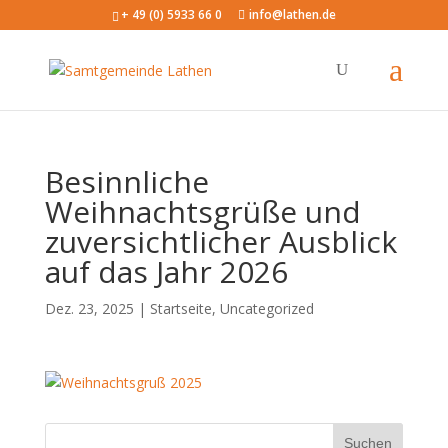
+ 49 (0) 5933 66 0
info@lathen.de
Besinnliche
Weihnachtsgrüße und
zuversichtlicher Ausblick
auf das Jahr 2026
Dez. 23, 2025 |
Startseite
,
Uncategorized