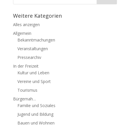
Weitere Kategorien
Alles anzeigen
Allgemein
Bekanntmachungen
Veranstaltungen
Pressearchiv
In der Freizeit
Kultur und Leben
Vereine und Sport
Tourismus
Bürgernah…
Familie und Soziales
Jugend und Bildung
Bauen und Wohnen