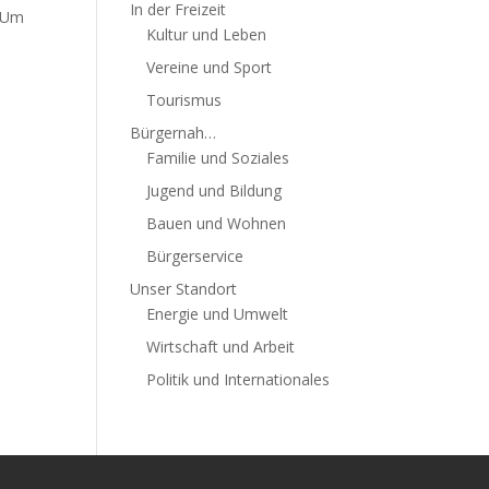
In der Freizeit
. Um
Kultur und Leben
Vereine und Sport
Tourismus
Bürgernah…
Familie und Soziales
Jugend und Bildung
Bauen und Wohnen
Bürgerservice
Unser Standort
Energie und Umwelt
Wirtschaft und Arbeit
Politik und Internationales