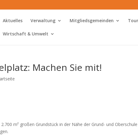
Aktuelles
Verwaltung
Mitgliedsgemeinden
Tour
Wirtschaft & Umwelt
lplatz: Machen Sie mit!
artseite
. 2.700 m² großen Grundstück in der Nähe der Grund- und Oberschule
egen.