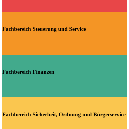
Fachbereich Steuerung und Service
Fachbereich Finanzen
Fachbereich Sicherheit, Ordnung und Bürgerservice